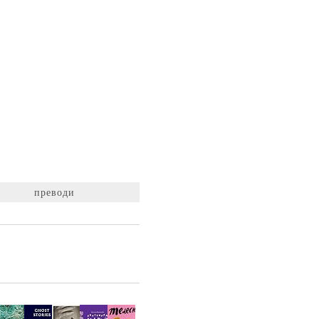
преводи