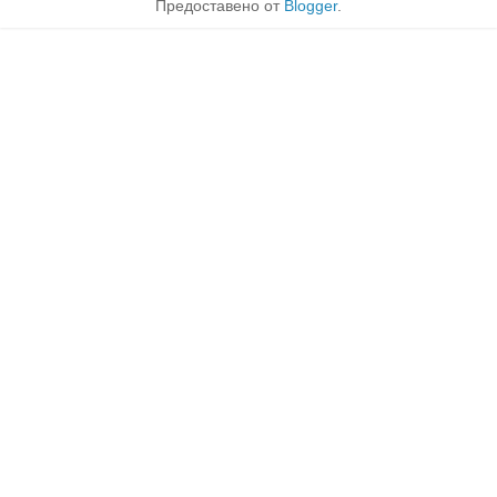
Предоставено от
Blogger
.