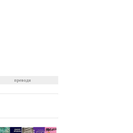
преводи